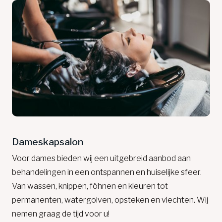
Dameskapsalon
Voor dames bieden wij een uitgebreid aanbod aan
behandelingen in een ontspannen en huiselijke sfeer.
Van wassen, knippen, föhnen en kleuren tot
permanenten, watergolven, opsteken en vlechten. Wij
nemen graag de tijd voor u!