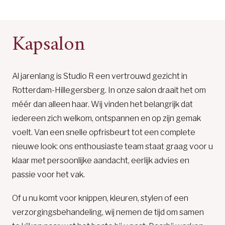
Kapsalon
Al jarenlang is Studio R een vertrouwd gezicht in
Rotterdam-Hillegersberg. In onze salon draait het om
méér dan alleen haar. Wij vinden het belangrijk dat
iedereen zich welkom, ontspannen en op zijn gemak
voelt. Van een snelle opfrisbeurt tot een complete
nieuwe look: ons enthousiaste team staat graag voor u
klaar met persoonlijke aandacht, eerlijk advies en
passie voor het vak.
Of u nu komt voor knippen, kleuren, stylen of een
verzorgingsbehandeling, wij nemen de tijd om samen