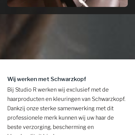
Wij werken met Schwarzkopf
Bij Studio R werken wij exclusief met de
haarproducten en kleuringen van Schwarzkopf.
Dankzij onze sterke samenwerking met dit
professionele merk kunnen wij uw haar de
beste verzorging, bescherming en