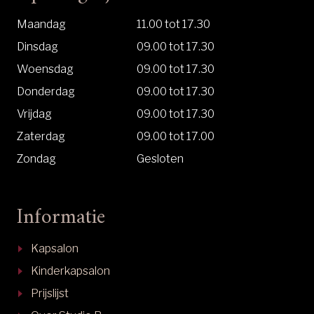
Maandag
11.00 tot 17.30
Dinsdag
09.00 tot 17.30
Woensdag
09.00 tot 17.30
Donderdag
09.00 tot 17.30
Vrijdag
09.00 tot 17.30
Zaterdag
09.00 tot 17.00
Zondag
Gesloten
Informatie
Kapsalon
Kinderkapsalon
Prijslijst