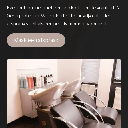
Even ontspannen met een kop koffie en de krant erbij?
Geen probleem. Wij vinden het belangrijk dat iedere
afspraak voelt als een prettig moment voor uzelf.
Maak een afspraak