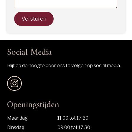
Versturen
Social Media
Blijf op de hoogte door ons te volgen op social media.
Openingstijden
Maandag
11.00 tot 17.30
Dinsdag
09.00 tot 17.30