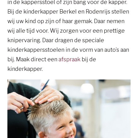
in de kappersstoel of zijn bang voor de kapper.
Bij de kinderkapper Berkel en Rodenrijs stellen
wij uw kind op zijn of haar gemak. Daar nemen
wij alle tijd voor. Wij zorgen voor een prettige
knipervaring. Daar dragen de speciale
kinderkappersstoelen in de vorm van auto’s aan
bij. Maak direct een
afspraak
bij de
kinderkapper.