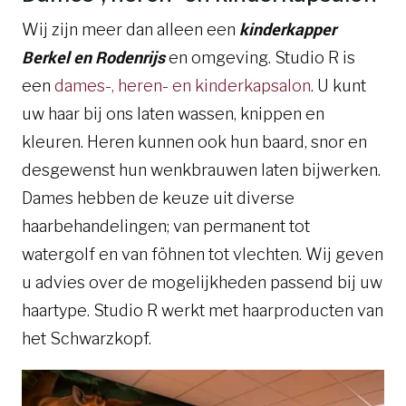
kinderkapper
Wij zijn meer dan alleen een
Berkel en Rodenrijs
en omgeving. Studio R is
een
dames-, heren- en kinderkapsalon
. U kunt
uw haar bij ons laten wassen, knippen en
kleuren. Heren kunnen ook hun baard, snor en
desgewenst hun wenkbrauwen laten bijwerken.
Dames hebben de keuze uit diverse
haarbehandelingen; van permanent tot
watergolf en van föhnen tot vlechten. Wij geven
u advies over de mogelijkheden passend bij uw
haartype. Studio R werkt met haarproducten van
het Schwarzkopf.