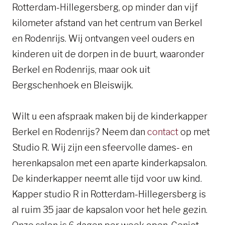
Rotterdam-Hillegersberg, op minder dan vijf
kilometer afstand van het centrum van Berkel
en Rodenrijs. Wij ontvangen veel ouders en
kinderen uit de dorpen in de buurt, waaronder
Berkel en Rodenrijs, maar ook uit
Bergschenhoek en Bleiswijk.
Wilt u een afspraak maken bij de kinderkapper
Berkel en Rodenrijs? Neem dan
contact
op met
Studio R. Wij zijn een sfeervolle dames- en
herenkapsalon met een aparte kinderkapsalon.
De kinderkapper neemt alle tijd voor uw kind.
Kapper studio R in Rotterdam-Hillegersberg is
al ruim 35 jaar de kapsalon voor het hele gezin.