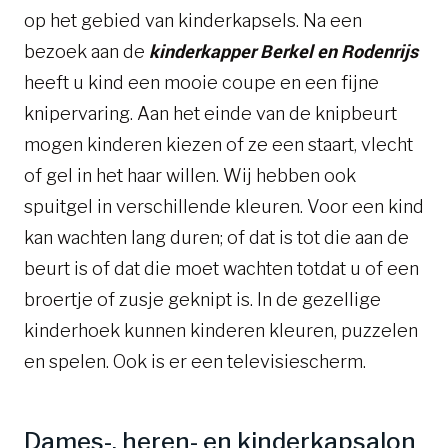
op het gebied van kinderkapsels. Na een
kinderkapper Berkel en Rodenrijs
bezoek aan de
heeft u kind een mooie coupe en een fijne
knipervaring. Aan het einde van de knipbeurt
mogen kinderen kiezen of ze een staart, vlecht
of gel in het haar willen. Wij hebben ook
spuitgel in verschillende kleuren. Voor een kind
kan wachten lang duren; of dat is tot die aan de
beurt is of dat die moet wachten totdat u of een
broertje of zusje geknipt is. In de gezellige
kinderhoek kunnen kinderen kleuren, puzzelen
en spelen. Ook is er een televisiescherm.
Dames-, heren- en kinderkapsalon