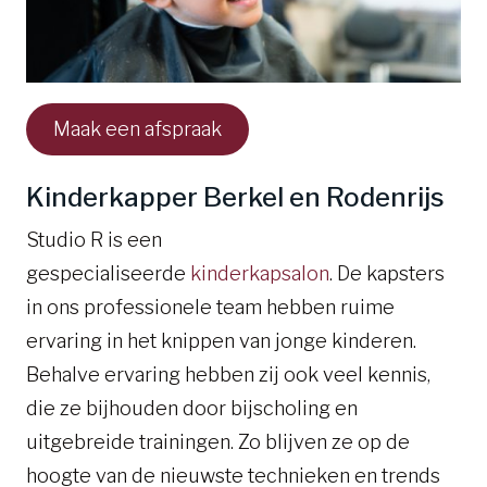
Maak een afspraak
Kinderkapper Berkel en Rodenrijs
Studio R is een
gespecialiseerde
kinderkapsalon
. De kapsters
in ons professionele team hebben ruime
ervaring in het knippen van jonge kinderen.
Behalve ervaring hebben zij ook veel kennis,
die ze bijhouden door bijscholing en
uitgebreide trainingen. Zo blijven ze op de
hoogte van de nieuwste technieken en trends