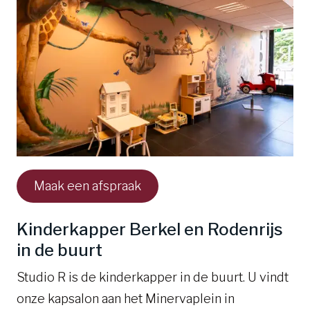
Maak een afspraak
Kinderkapper Berkel en Rodenrijs
in de buurt
Studio R is de kinderkapper in de buurt. U vindt
onze kapsalon aan het Minervaplein in