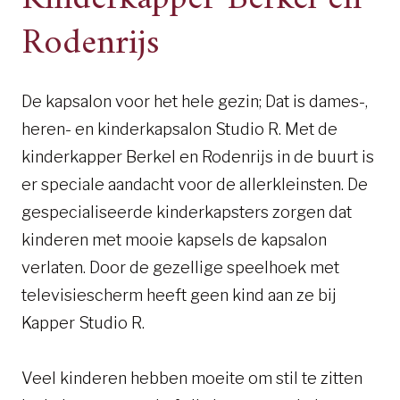
Rodenrijs
De kapsalon voor het hele gezin; Dat is dames-,
heren- en kinderkapsalon Studio R. Met de
kinderkapper Berkel en Rodenrijs in de buurt is
er speciale aandacht voor de allerkleinsten. De
gespecialiseerde kinderkapsters zorgen dat
kinderen met mooie kapsels de kapsalon
verlaten. Door de gezellige speelhoek met
televisiescherm heeft geen kind aan ze bij
Kapper Studio R.
Veel kinderen hebben moeite om stil te zitten