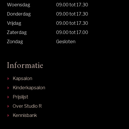
Woensdag
09.00 tot 17.30
Donderdag
09.00 tot 17.30
Vrijdag
09.00 tot 17.30
Zaterdag
09.00 tot 17.00
Zondag
Gesloten
Informatie
Kapsalon
Kinderkapsalon
Prijslijst
Over Studio R
Kennisbank